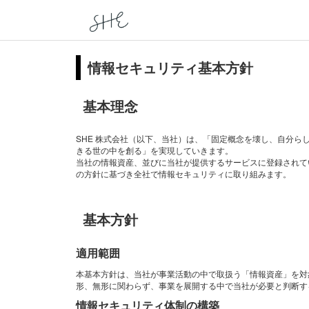
情報セキュリティ基本方針
基本理念
SHE 株式会社（以下、当社）は、「固定概念を壊し、自分
きる世の中を創る」を実現していきます。
当社の情報資産、並びに当社が提供するサービスに登録されて
の方針に基づき全社で情報セキュリティに取り組みます。
基本方針
適用範囲
本基本方針は、当社が事業活動の中で取扱う「情報資産」を対
形、無形に関わらず、事業を展開する中で当社が必要と判断す
情報セキュリティ体制の構築